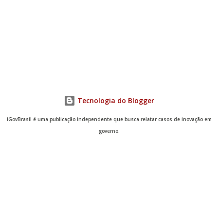
Tecnologia do Blogger
iGovBrasil é uma publicação independente que busca relatar casos de inovação em
governo.