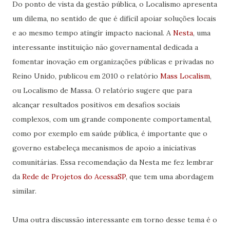
Do ponto de vista da gestão pública, o Localismo apresenta
um dilema, no sentido de que é difícil apoiar soluções locais
e ao mesmo tempo atingir impacto nacional. A
Nesta
, uma
interessante instituição não governamental dedicada a
fomentar inovação em organizações públicas e privadas no
Reino Unido, publicou em 2010 o relatório
Mass Localism
,
ou Localismo de Massa. O relatório sugere que para
alcançar resultados positivos em desafios sociais
complexos, com um grande componente comportamental,
como por exemplo em saúde pública, é importante que o
governo estabeleça mecanismos de apoio a iniciativas
comunitárias. Essa recomendação da Nesta me fez lembrar
da
Rede de Projetos do AcessaSP
, que tem uma abordagem
similar.
Uma outra discussão interessante em torno desse tema é o