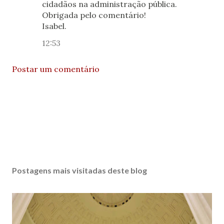
cidadãos na administração pública.
Obrigada pelo comentário!
Isabel.
12:53
Postar um comentário
Postagens mais visitadas deste blog