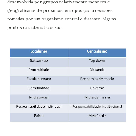
desenvolvida por grupos relativamente menores e
geograficamente próximos, em oposição a decisões
tomadas por um organismo central e distante. Alguns
pontos característicos são: