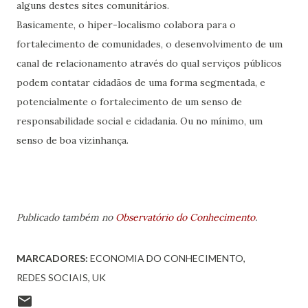
alguns destes sites comunitários.
Basicamente, o hiper-localismo colabora para o
fortalecimento de comunidades, o desenvolvimento de um
canal de relacionamento através do qual serviços públicos
podem contatar cidadãos de uma forma segmentada, e
potencialmente o fortalecimento de um senso de
responsabilidade social e cidadania. Ou no mínimo, um
senso de boa vizinhança.
Publicado também no
Observatório do Conhecimento
.
MARCADORES:
ECONOMIA DO CONHECIMENTO
REDES SOCIAIS
UK