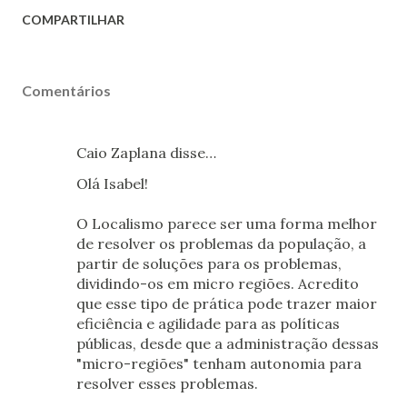
COMPARTILHAR
Comentários
Caio Zaplana disse…
Olá Isabel!
O Localismo parece ser uma forma melhor
de resolver os problemas da população, a
partir de soluções para os problemas,
dividindo-os em micro regiões. Acredito
que esse tipo de prática pode trazer maior
eficiência e agilidade para as políticas
públicas, desde que a administração dessas
"micro-regiões" tenham autonomia para
resolver esses problemas.