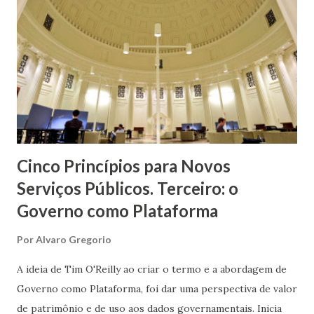
Cinco Princípios para Novos
Serviços Públicos. Terceiro: o
Governo como Plataforma
Por
Alvaro Gregorio
A ideia de Tim O'Reilly ao criar o termo e a abordagem de
Governo como Plataforma, foi dar uma perspectiva de valor
de patrimônio e de uso aos dados governamentais. Inicia