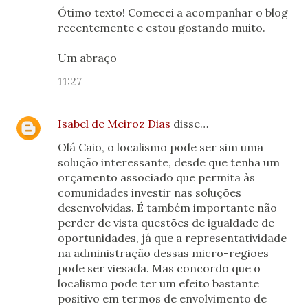
Ótimo texto! Comecei a acompanhar o blog
recentemente e estou gostando muito.
Um abraço
11:27
Isabel de Meiroz Dias
disse…
Olá Caio, o localismo pode ser sim uma
solução interessante, desde que tenha um
orçamento associado que permita às
comunidades investir nas soluções
desenvolvidas. É também importante não
perder de vista questões de igualdade de
oportunidades, já que a representatividade
na administração dessas micro-regiões
pode ser viesada. Mas concordo que o
localismo pode ter um efeito bastante
positivo em termos de envolvimento de