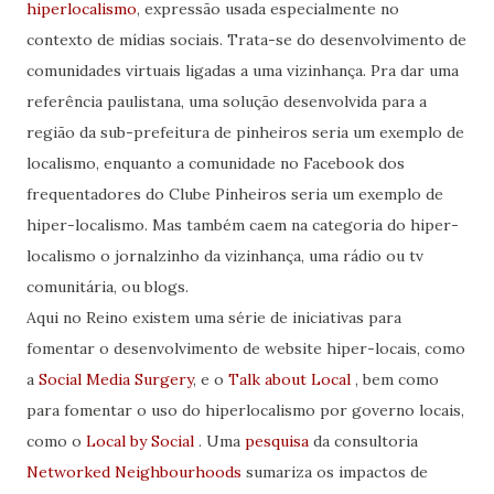
hiperlocalismo
, expressão usada especialmente no
contexto de mídias sociais. Trata-se do desenvolvimento de
comunidades virtuais ligadas a uma vizinhança. Pra dar uma
referência paulistana, uma solução desenvolvida para a
região da sub-prefeitura de pinheiros seria um exemplo de
localismo, enquanto a comunidade no Facebook dos
frequentadores do Clube Pinheiros seria um exemplo de
hiper-localismo. Mas também caem na categoria do hiper-
localismo o jornalzinho da vizinhança, uma rádio ou tv
comunitária, ou blogs.
Aqui no Reino existem uma série de iniciativas para
fomentar o desenvolvimento de website hiper-locais, como
a
Social Media Surgery
, e o
Talk about Local
, bem como
para fomentar o uso do hiperlocalismo por governo locais,
como o
Local by Social
. Uma
pesquisa
da consultoria
Networked Neighbourhoods
sumariza os impactos de