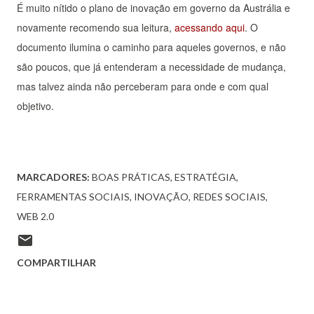
É muito nítido o plano de inovação em governo da Austrália e
novamente recomendo sua leitura,
acessando aqui
. O
documento ilumina o caminho para aqueles governos, e não
são poucos, que já entenderam a necessidade de mudança,
mas talvez ainda não perceberam para onde e com qual
objetivo.
MARCADORES:
BOAS PRÁTICAS
ESTRATÉGIA
FERRAMENTAS SOCIAIS
INOVAÇÃO
REDES SOCIAIS
WEB 2.0
COMPARTILHAR