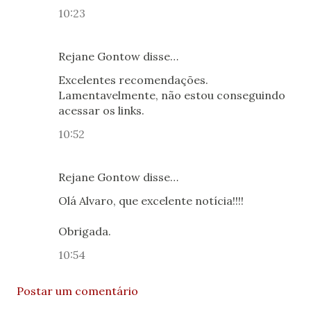
10:23
Rejane Gontow disse…
Excelentes recomendações.
Lamentavelmente, não estou conseguindo
acessar os links.
10:52
Rejane Gontow disse…
Olá Alvaro, que excelente notícia!!!!
Obrigada.
10:54
Postar um comentário