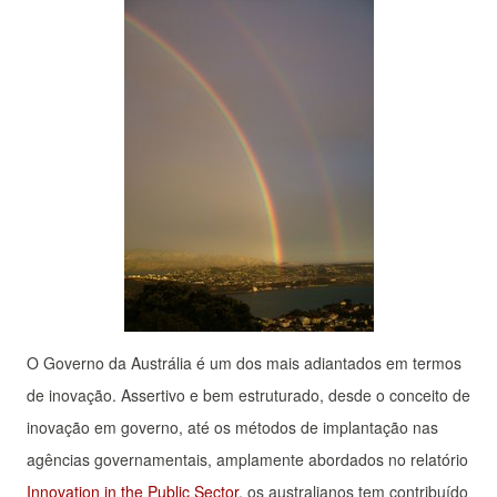
O Governo da Austrália é um dos mais adiantados em termos
de inovação. Assertivo e bem estruturado, desde o conceito de
inovação em governo, até os métodos de implantação nas
agências governamentais, amplamente abordados no relatório
Innovation in the Public Sector
, os australianos tem contribuído