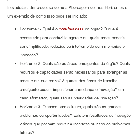
inovadoras.
Um processo como a Abordagem de Três Horizontes é
um exemplo de como isso pode ser iniciado:
Horizonte 1- Qual é o
core business
do órgão?
O que é
necessário para conduzi-lo agora e em quais áreas poderia
ser simplificado, reduzido ou interrompido com melhorias e
inovação?
Horizonte 2- Quais são as áreas emergentes do órgão?
Quais
recursos e capacidades serão necessários para abranger as
áreas e em que prazo?
Algumas das áreas de trabalho
emergente podem impulsionar a mudança e inovação? em
caso afirmativo, quais são as prioridades de inovação?
Horizonte 3- Olhando para o futuro, quais são os grandes
problemas ou oportunidades?
Existem resultados de inovação
viáveis que possam reduzir a incerteza ou risco de problemas
futuros?