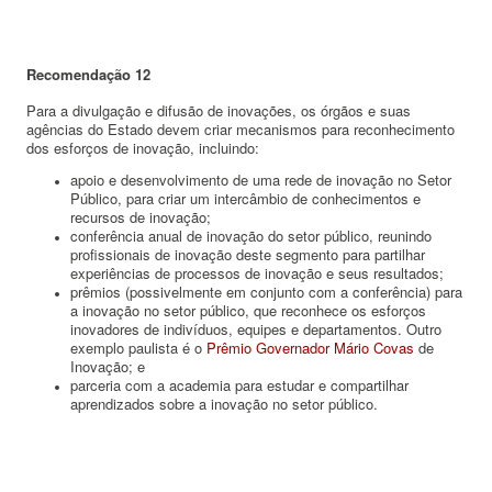
Recomendação 12
Para a divulgação e difusão de inovações, os órgãos e suas
agências do Estado devem criar mecanismos para reconhecimento
dos esforços de inovação, incluindo:
apoio e desenvolvimento de uma rede de inovação no Setor
Público, para criar um intercâmbio de conhecimentos e
recursos de inovação;
conferência anual de inovação do setor público, reunindo
profissionais de inovação deste segmento para partilhar
experiências de processos de inovação e seus resultados;
prêmios (possivelmente em conjunto com a conferência) para
a inovação no setor público, que reconhece os esforços
inovadores de indivíduos, equipes e departamentos. Outro
exemplo paulista é o
Prêmio Governador Mário Covas
de
Inovação; e
parceria com a academia para estudar e compartilhar
aprendizados sobre a inovação no setor público.