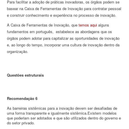
Para facilitar a adoção de práticas inovadoras, os órgãos podem se
basear na Caixa de Ferramentas de Inovação para contratar pessoal
e construir conhecimento e experiência no processo de inovação.
A Caixa de Ferramentas de Inovação, que
temos aqui
alguns
fundamentos em português, estabelece as abordagens que os
órgãos podem adotar para capitalizar as oportunidades de inovação
e, ao longo do tempo, incorporar uma cultura de inovação dentro da
organização.
Questões estruturais
Recomendação 6
As barreiras sistêmicas para a inovação devem ser desafiadas de
uma forma transparente e igualmente sistêmica.
Existem modelos
que poderiam ser adotados e que são utilizados dentro do governo e
do setor privado.