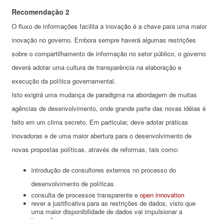
Recomendação 2
O fluxo de informações facilita a inovação é a chave para uma maior
inovação no governo.
Embora sempre haverá algumas restrições
sobre o compartilhamento de informação no setor público, o governo
deverá adotar uma cultura de transparência na elaboração e
execução da política governamental.
Isto exigirá uma mudança de paradigma na abordagem de muitas
agências de desenvolvimento, onde grande parte das novas idéias é
feito em um clima secreto.
Em particular, deve adotar práticas
inovadoras e de uma maior abertura para o desenvolvimento de
novas propostas políticas, através de reformas, tais como:
introdução de consultores externos no processo do
desenvolvimento de políticas
consulta de processos transparente e
open innovation
rever a justificativa para as restrições de dados, visto que
uma maior disponibilidade de dados vai impulsionar a