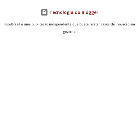
Tecnologia do Blogger
iGovBrasil é uma publicação independente que busca relatar casos de inovação em
governo.