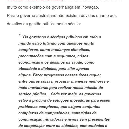
muito como exemplo de governança em inovação.
Para o governo australiano não existem dúvidas quanto aos
desafios da gestão pública neste século:
"
Os governos e serviços públicos em todo o
mundo estão lutando com questões muito
complexas, como mudanças climáticas,
preocupações com a segurança, crises
econômicas e os desafios da saúde, como
obesidade e diabetes, para citar apenas
alguns.
Fazer progressos nessas áreas requer,
entre outras coisas, procurar maneiras melhores e
mais inovadoras para realizar nossa missão de
serviço público...
Cada vez mais, os governos
estão à procura de soluções inovadoras para esses
problemas complexos, que exigem conjuntos
complexos de competências, estratégias de
comunicação inovadoras e níveis sem precedentes
de cooperação entre os cidadãos, comunidades e