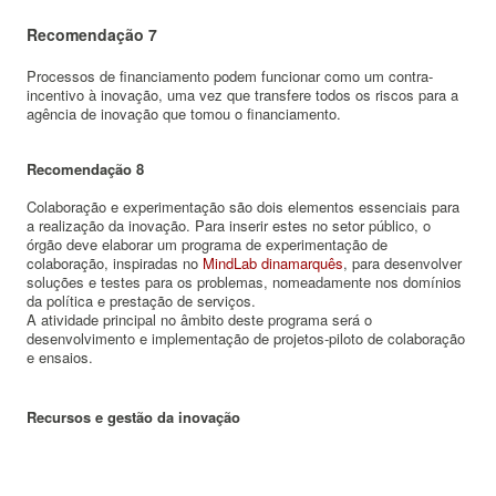
Recomendação 7
Processos de financiamento podem funcionar como um contra-
incentivo à inovação, uma vez que transfere todos os riscos para a
agência de inovação que tomou o financiamento.
Recomendação 8
Colaboração e experimentação são dois elementos essenciais para
a realização da inovação.
Para inserir estes no setor público, o
órgão deve elaborar um programa de experimentação de
colaboração, inspiradas no
MindLab dinamarquês
, para desenvolver
soluções e testes para os problemas, nomeadamente nos domínios
da política e prestação de serviços.
A atividade principal no âmbito deste programa será o
desenvolvimento e implementação de projetos-piloto de colaboração
e ensaios.
Recursos e gestão da inovação