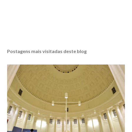
Postagens mais visitadas deste blog