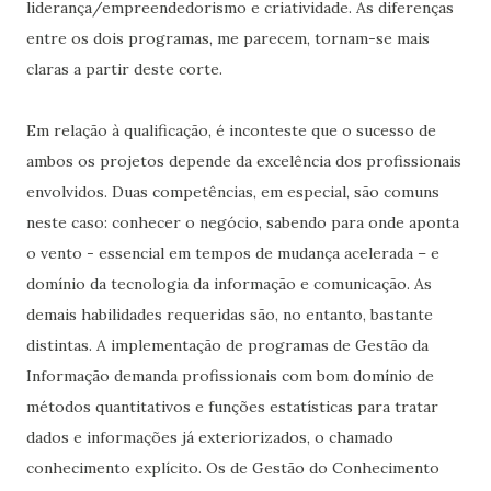
liderança/empreendedorismo e criatividade. As diferenças
entre os dois programas, me parecem, tornam-se mais
claras a partir deste corte.
Em relação à qualificação, é inconteste que o sucesso de
ambos os projetos depende da excelência dos profissionais
envolvidos. Duas competências, em especial, são comuns
neste caso: conhecer o negócio, sabendo para onde aponta
o vento - essencial em tempos de mudança acelerada – e
domínio da tecnologia da informação e comunicação. As
demais habilidades requeridas são, no entanto, bastante
distintas. A implementação de programas de Gestão da
Informação demanda profissionais com bom domínio de
métodos quantitativos e funções estatísticas para tratar
dados e informações já exteriorizados, o chamado
conhecimento explícito. Os de Gestão do Conhecimento