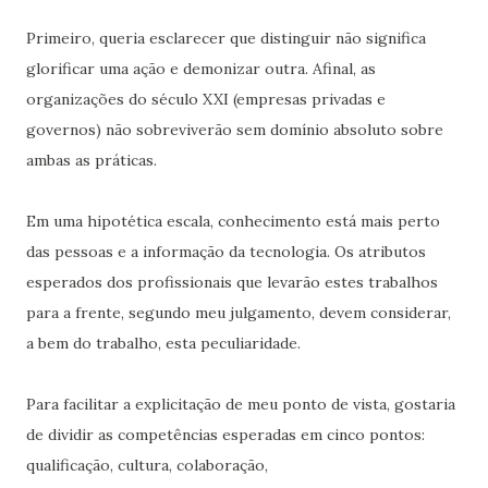
Primeiro, queria esclarecer que distinguir não significa
glorificar uma ação e demonizar outra. Afinal, as
organizações do século XXI (empresas privadas e
governos) não sobreviverão sem domínio absoluto sobre
ambas as práticas.
Em uma hipotética escala, conhecimento está mais perto
das pessoas e a informação da tecnologia. Os atributos
esperados dos profissionais que levarão estes trabalhos
para a frente, segundo meu julgamento, devem considerar,
a bem do trabalho, esta peculiaridade.
Para facilitar a explicitação de meu ponto de vista, gostaria
de dividir as competências esperadas em cinco pontos:
qualificação, cultura, colaboração,