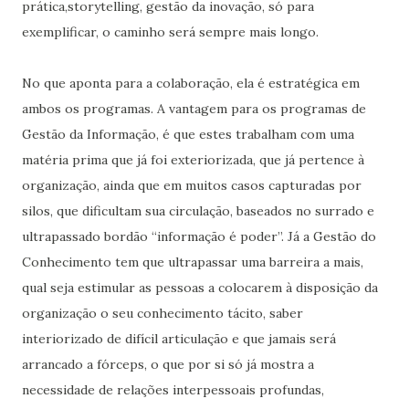
prática,storytelling, gestão da inovação, só para
exemplificar, o caminho será sempre mais longo.
No que aponta para a colaboração, ela é estratégica em
ambos os programas. A vantagem para os programas de
Gestão da Informação, é que estes trabalham com uma
matéria prima que já foi exteriorizada, que já pertence à
organização, ainda que em muitos casos capturadas por
silos, que dificultam sua circulação, baseados no surrado e
ultrapassado bordão “informação é poder”. Já a Gestão do
Conhecimento tem que ultrapassar uma barreira a mais,
qual seja estimular as pessoas a colocarem à disposição da
organização o seu conhecimento tácito, saber
interiorizado de difícil articulação e que jamais será
arrancado a fórceps, o que por si só já mostra a
necessidade de relações interpessoais profundas,