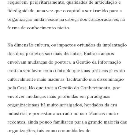
requerem, prioritariamente, qualidades de articulação e
fidedignidade, uma vez que o capital a ser trazido para a
organização ainda reside na cabeça dos colaboradores, na
forma de conhecimento tácito.
Na dimensão cultura, os impactos oriundos da implantação
dos dois projetos são mais distintos. Embora ambos
envolvam mudanças de postura, a Gestão da Informação
conta a seu favor com o fato de que suas práticas já estão
culturalmente mais maduras, facilitando sua disseminação
pela Casa. No que toca a Gestão do Conhecimento, por
envolver mudanças mais profundas em paradigmas
organizacionais há muito arraigados, herdados da era
industrial, e por estar ancorado no uso técnicas muito
recentes, ainda pouco familiares para a grande maioria das
organizações, tais como comunidades de