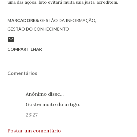
uma das ações. Isto evitará muita saia justa, acreditem.
MARCADORES:
GESTÃO DA INFORMAÇÃO
GESTÃO DO CONHECIMENTO
COMPARTILHAR
Comentários
Anônimo disse…
Gostei muito do artigo.
23:27
Postar um comentário