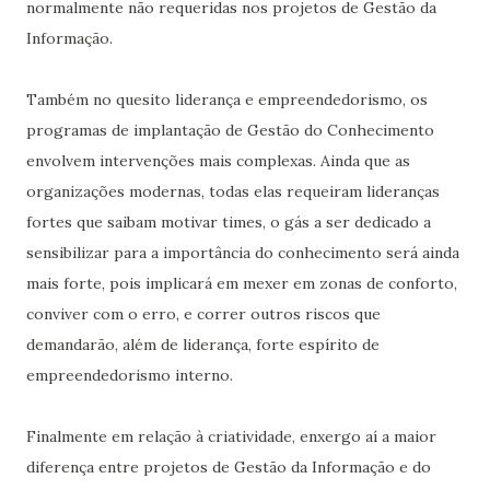
normalmente não requeridas nos projetos de Gestão da
Informação.
Também no quesito liderança e empreendedorismo, os
programas de implantação de Gestão do Conhecimento
envolvem intervenções mais complexas. Ainda que as
organizações modernas, todas elas requeiram lideranças
fortes que saibam motivar times, o gás a ser dedicado a
sensibilizar para a importância do conhecimento será ainda
mais forte, pois implicará em mexer em zonas de conforto,
conviver com o erro, e correr outros riscos que
demandarão, além de liderança, forte espírito de
empreendedorismo interno.
Finalmente em relação à criatividade, enxergo aí a maior
diferença entre projetos de Gestão da Informação e do