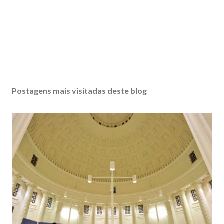
Postagens mais visitadas deste blog