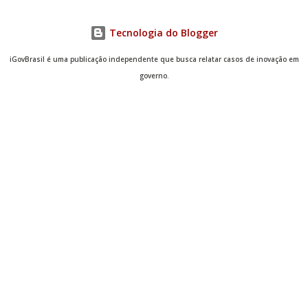
Tecnologia do Blogger
iGovBrasil é uma publicação independente que busca relatar casos de inovação em
governo.