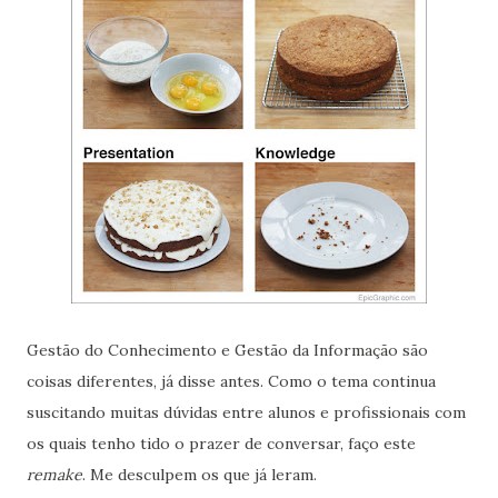
Gestão do Conhecimento e Gestão da Informação são
coisas diferentes, já disse antes. Como o tema continua
suscitando muitas dúvidas entre alunos e profissionais com
os quais tenho tido o prazer de conversar, faço este
remake
. Me desculpem os que já leram.