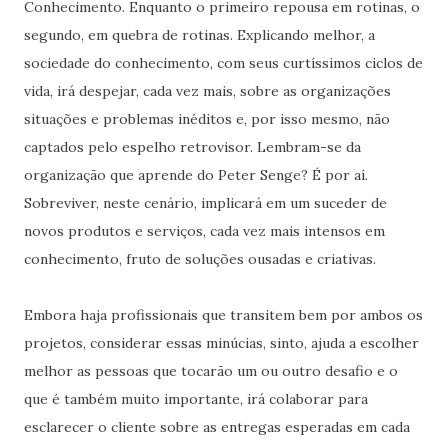
Conhecimento. Enquanto o primeiro repousa em rotinas, o
segundo, em quebra de rotinas. Explicando melhor, a
sociedade do conhecimento, com seus curtíssimos ciclos de
vida, irá despejar, cada vez mais, sobre as organizações
situações e problemas inéditos e, por isso mesmo, não
captados pelo espelho retrovisor. Lembram-se da
organização que aprende do Peter Senge? É por aí.
Sobreviver, neste cenário, implicará em um suceder de
novos produtos e serviços, cada vez mais intensos em
conhecimento, fruto de soluções ousadas e criativas.
Embora haja profissionais que transitem bem por ambos os
projetos, considerar essas minúcias, sinto, ajuda a escolher
melhor as pessoas que tocarão um ou outro desafio e o
que é também muito importante, irá colaborar para
esclarecer o cliente sobre as entregas esperadas em cada