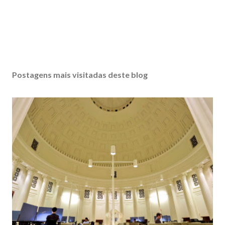
Postagens mais visitadas deste blog