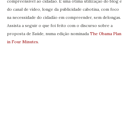
compreensível ao cidadão. É uma ótima utilização do blog e
do canal de vídeo, longe da publicidade cabotina, com foco
na necessidade do cidadão em compreender, sem delongas.
Assista a seguir o que foi feito com o discurso sobre a
proposta de Saúde, numa edição nominada
The Obama Plan
in Four Minutes
.