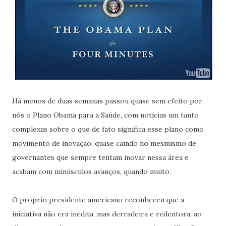
Há menos de duas semanas passou quase sem efeito por
nós o Plano Obama para a Saúde, com notícias um tanto
complexas sobre o que de fato significa esse plano como
movimento de inovação, quase caindo no mesmismo de
governantes que sempre tentam inovar nessa área e
acabam com minúsculos avanços, quando muito.
O próprio presidente americano reconheceu que a
iniciativa não era inédita, mas derradeira e redentora, ao