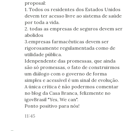
proposal:
1. Todos os residentes dos Estados Unidos
devem ter acesso livre ao sistema de saúde
por toda a vida.
2. todas as empresas de seguros devem ser
abolidos
3.empresas farmacêuticas devem ser
rigorosamente regulamentada como de
utilidade pública.
Idenpendente das promessas, que ainda
são só promessas, o fato de construirmos
um diálogo com o governo de forma
simples e acessível é um sinal de evolução.
A única crítica é não podermos comentar
no blog da Casa Branca, felizmente no
igovBrasil "Yes, We can".
Ponto positivo para nós!
11:45