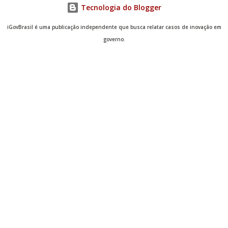
Tecnologia do Blogger
iGovBrasil é uma publicação independente que busca relatar casos de inovação em
governo.