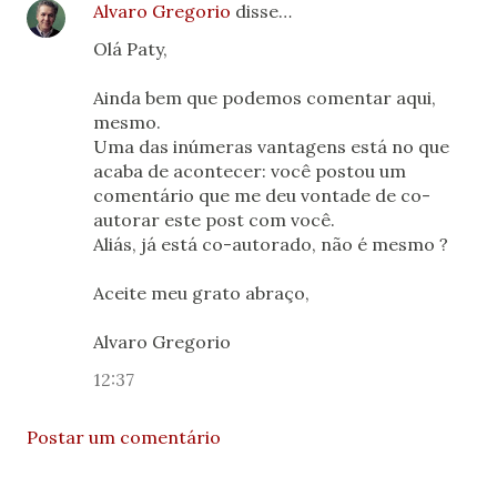
Alvaro Gregorio
disse…
Olá Paty,
Ainda bem que podemos comentar aqui,
mesmo.
Uma das inúmeras vantagens está no que
acaba de acontecer: você postou um
comentário que me deu vontade de co-
autorar este post com você.
Aliás, já está co-autorado, não é mesmo ?
Aceite meu grato abraço,
Alvaro Gregorio
12:37
Postar um comentário