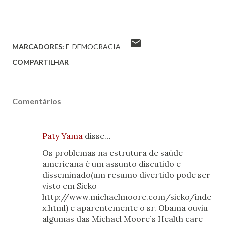
MARCADORES:
E-DEMOCRACIA
COMPARTILHAR
Comentários
Paty Yama
disse…
Os problemas na estrutura de saúde
americana é um assunto discutido e
disseminado(um resumo divertido pode ser
visto em Sicko
http://www.michaelmoore.com/sicko/inde
x.html) e aparentemente o sr. Obama ouviu
algumas das Michael Moore`s Health care