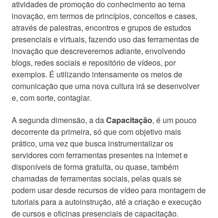
atividades de promoção do conhecimento ao tema
inovação, em termos de princípios, conceitos e cases,
através de palestras, encontros e grupos de estudos
presenciais e virtuais, fazendo uso das ferramentas de
inovação que descreveremos adiante, envolvendo
blogs, redes sociais e repositório de vídeos, por
exemplos. É utilizando intensamente os meios de
comunicação que uma nova cultura irá se desenvolver
e, com sorte, contagiar.
A segunda dimensão, a da
Capacitação
, é um pouco
decorrente da primeira, só que com objetivo mais
prático, uma vez que busca instrumentalizar os
servidores com ferramentas presentes na internet e
disponíveis de forma gratuita, ou quase, também
chamadas de ferramentas sociais, pelas quais se
podem usar desde recursos de vídeo para montagem de
tutoriais para a autoinstrução, até a criação e execução
de cursos e oficinas presenciais de capacitação.