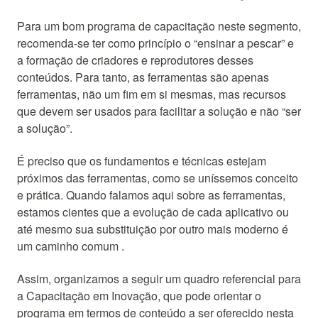
Para um bom programa de capacitação neste segmento,
recomenda-se ter como princípio o “ensinar a pescar” e
a formação de criadores e reprodutores desses
conteúdos. Para tanto, as ferramentas são apenas
ferramentas, não um fim em si mesmas, mas recursos
que devem ser usados para facilitar a solução e não “ser
a solução”.
É preciso que os fundamentos e técnicas estejam
próximos das ferramentas, como se uníssemos conceito
e prática. Quando falamos aqui sobre as ferramentas,
estamos cientes que a evolução de cada aplicativo ou
até mesmo sua substituição por outro mais moderno é
um caminho comum .
Assim, organizamos a seguir um quadro referencial para
a Capacitação em Inovação, que pode orientar o
programa em termos de conteúdo a ser oferecido nesta