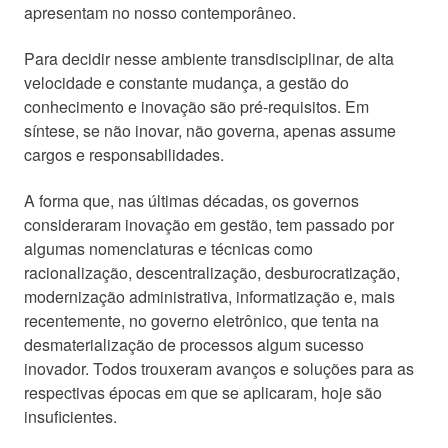
apresentam no nosso contemporâneo.
Para decidir nesse ambiente transdisciplinar, de alta
velocidade e constante mudança, a gestão do
conhecimento e inovação são pré-requisitos.
Em
síntese, se não inovar, não governa, apenas assume
cargos e responsabilidades.
A forma que, nas últimas décadas, os governos
consideraram inovação em gestão, tem passado por
algumas nomenclaturas e técnicas como
racionalização, descentralização, desburocratização,
modernização administrativa, informatização e, mais
recentemente, no governo eletrônico, que tenta na
desmaterialização de processos algum sucesso
inovador. Todos trouxeram avanços e soluções para as
respectivas épocas em que se aplicaram, hoje são
insuficientes.