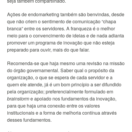
seja também compartilhado.
Ações de endomarketing também são benvindas, desde
que não criem o sentimento de comunicação “chapa
branca” entre os servidores. A franqueza é o melhor
meio para o convencimento de ideias e de nada adianta
promover um programa de inovação que não esteja
preparado para ouvir, mais do que falar.
Recomenda-se que haja mesmo uma revisão na missão
do órgão governamental. Saber qual o propósito da
organização, o que se espera de cada servidor e a
quem ele atende, já é um bom princípio a ser difundido
pela organização; preferencialmente formulado em
brainstorm
e apoiado nos fundamentos da inovação,
para que haja uma conexão entre os valores
institucionais e a forma de melhoria contínua através
desses fundamentos.