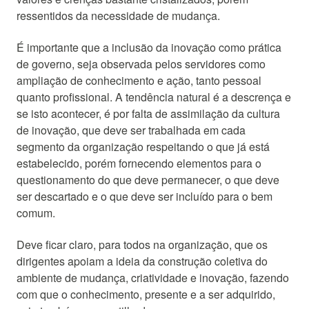
ressentidos da necessidade de mudança.
É importante que a inclusão da inovação como prática
de governo, seja observada pelos servidores como
ampliação de conhecimento e ação, tanto pessoal
quanto profissional. A tendência natural é a descrença e
se isto acontecer, é por falta de assimilação da cultura
de inovação, que deve ser trabalhada em cada
segmento da organização respeitando o que já está
estabelecido, porém fornecendo elementos para o
questionamento do que deve permanecer, o que deve
ser descartado e o que deve ser incluído para o bem
comum.
Deve ficar claro, para todos na organização, que os
dirigentes apoiam a ideia da construção coletiva do
ambiente de mudança, criatividade e inovação, fazendo
com que o conhecimento, presente e a ser adquirido,