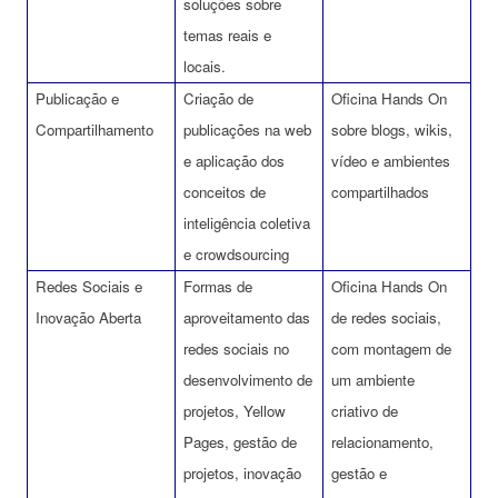
soluções sobre
temas reais e
locais.
Publicação e
Criação de
Oficina Hands On
Compartilhamento
publicações na web
sobre blogs, wikis,
e aplicação dos
vídeo e ambientes
conceitos de
compartilhados
inteligência coletiva
e crowdsourcing
Redes Sociais e
Formas de
Oficina Hands On
Inovação Aberta
aproveitamento das
de redes sociais,
redes sociais no
com montagem de
desenvolvimento de
um ambiente
projetos, Yellow
criativo de
Pages, gestão de
relacionamento,
projetos, inovação
gestão e