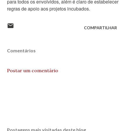
para todos os envolvidos, além é claro de estabelecer
regras de apoio aos projetos incubados.
COMPARTILHAR
Comentários
Postar um comentário
Postagens mais visitadas deste blog