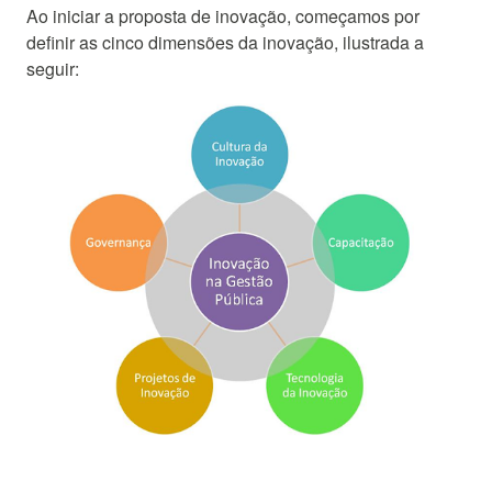
Ao iniciar a proposta de inovação, começamos por
definir as cinco dimensões da inovação, ilustrada a
seguir: