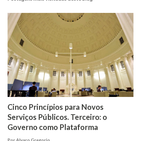
Cinco Princípios para Novos
Serviços Públicos. Terceiro: o
Governo como Plataforma
Por
Alvaro Gregorio