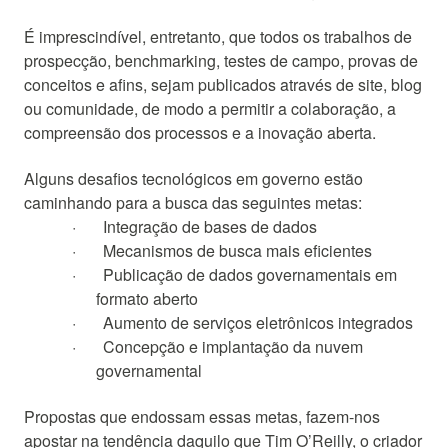
É imprescindível, entretanto, que todos os trabalhos de
prospecção, benchmarking, testes de campo, provas de
conceitos e afins, sejam publicados através de site, blog
ou comunidade, de modo a permitir a colaboração, a
compreensão dos processos e a inovação aberta.
Alguns desafios tecnológicos em governo estão
caminhando para a busca das seguintes metas:
·
Integração de bases de dados
·
Mecanismos de busca mais eficientes
·
Publicação de dados governamentais em
formato aberto
·
Aumento de serviços eletrônicos integrados
·
Concepção e implantação da nuvem
governamental
Propostas que endossam essas metas, fazem-nos
apostar na tendência daquilo que Tim O’Reilly, o criador