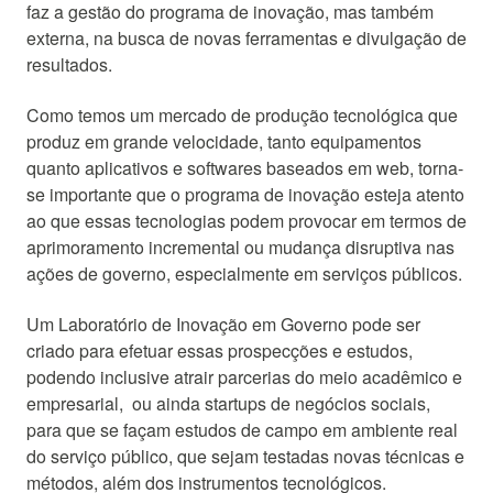
faz a gestão do programa de inovação, mas também
externa, na busca de novas ferramentas e divulgação de
resultados.
Como temos um mercado de produção tecnológica que
produz em grande velocidade, tanto equipamentos
quanto aplicativos e softwares baseados em web, torna-
se importante que o programa de inovação esteja atento
ao que essas tecnologias podem provocar em termos de
aprimoramento incremental ou mudança disruptiva nas
ações de governo, especialmente em serviços públicos.
Um Laboratório de Inovação em Governo pode ser
criado para efetuar essas prospecções e estudos,
podendo inclusive atrair parcerias do meio acadêmico e
empresarial, ou ainda startups de negócios sociais,
para que se façam estudos de campo em ambiente real
do serviço público, que sejam testadas novas técnicas e
métodos, além dos instrumentos tecnológicos.