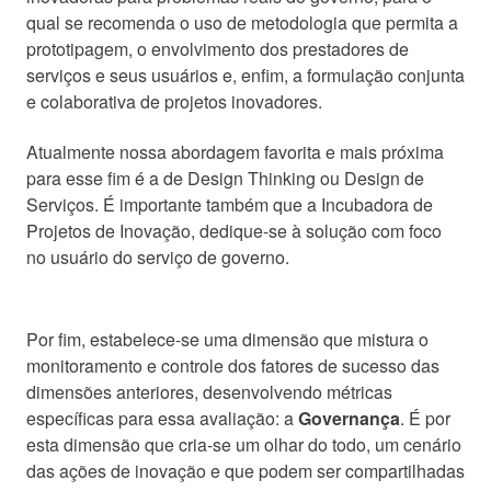
qual se recomenda o uso de metodologia que permita a
prototipagem, o envolvimento dos prestadores de
serviços e seus usuários e, enfim, a formulação conjunta
e colaborativa de projetos inovadores.
Atualmente nossa abordagem favorita e mais próxima
para esse fim é a de Design Thinking ou Design de
Serviços. É importante também que a Incubadora de
Projetos de Inovação, dedique-se à solução com foco
no usuário do serviço de governo.
Por fim, estabelece-se uma dimensão que mistura o
monitoramento e controle dos fatores de sucesso das
dimensões anteriores, desenvolvendo métricas
específicas para essa avaliação: a
Governança
. É por
esta dimensão que cria-se um olhar do todo, um cenário
das ações de inovação e que podem ser compartilhadas