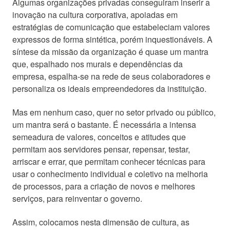
Algumas organizações privadas conseguiram inserir a
inovação na cultura corporativa, apoiadas em
estratégias de comunicação que estabeleciam valores
expressos de forma sintética, porém inquestionáveis. A
síntese da missão da organização é quase um mantra
que, espalhado nos murais e dependências da
empresa, espalha-se na rede de seus colaboradores e
personaliza os ideais empreendedores da instituição.
Mas em nenhum caso, quer no setor privado ou público,
um mantra será o bastante. É necessária a intensa
semeadura de valores, conceitos e atitudes que
permitam aos servidores pensar, repensar, testar,
arriscar e errar, que permitam conhecer técnicas para
usar o conhecimento individual e coletivo na melhoria
de processos, para a criação de novos e melhores
serviços, para reinventar o governo.
Assim, colocamos nesta dimensão de cultura, as