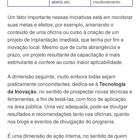
aberta etc.
monitoramento.
Um fator importante nessas iniciativas está em monitorar
suas metas e efeitos, por exemplo, amarrando o
conteúdo de uma oficina ou curso à criação de um
projeto de implantação imediata, que tenha por fim a
inovação local. Mesmo que de curta abrangência e
prazo, um projeto resultante da capacitação é mais
estimulante e confere ao curso maior aplicabilidade.
A dimensão seguinte, muito embora todas sejam
praticamente concomitantes, dedica-se à
Tecnologia
da Inovação
, no sentido de prospectar novas técnicas e
ferramentas, a fim de testá-las, com foco de aplicação
na área pública. Uma vez adequada, pode-se divulgar
resultados e recomendações tanto nas oficinas, quanto
nos blogs e eventos de divulgação do programa.
É uma dimensão de ação interna, no sentido de quem