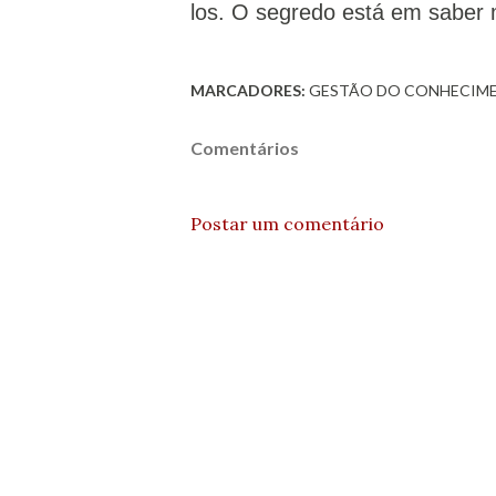
los. O segredo está em saber 
MARCADORES:
GESTÃO DO CONHECIM
Comentários
Postar um comentário