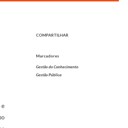
COMPARTILHAR
Marcadores
Gestão do Conhecimento
Gestão Pública
 e
po