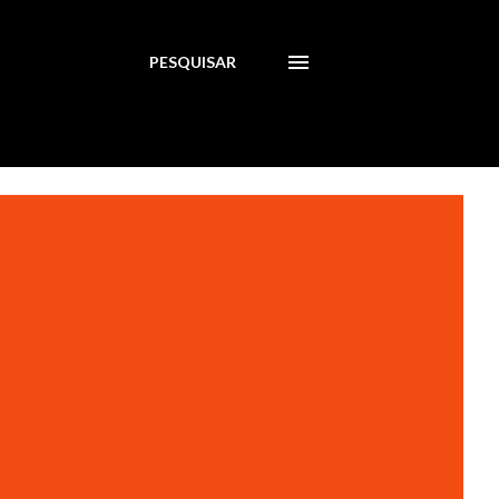
PESQUISAR