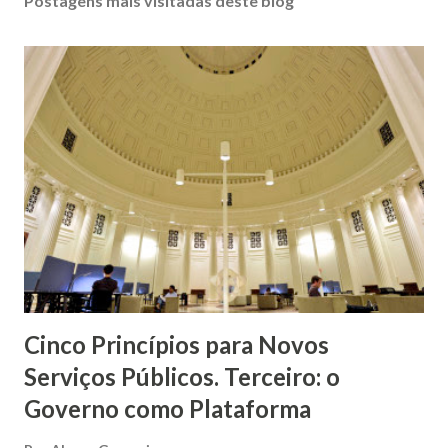
Postagens mais visitadas deste blog
Cinco Princípios para Novos
Serviços Públicos. Terceiro: o
Governo como Plataforma