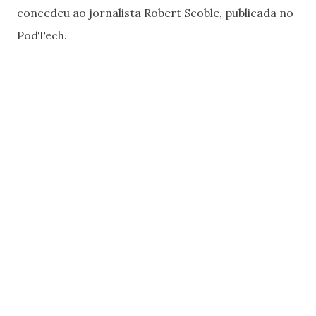
concedeu ao jornalista Robert Scoble, publicada no
PodTech.