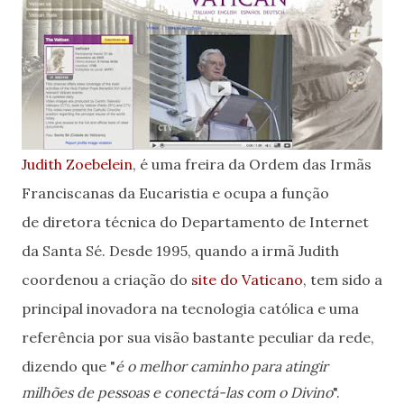
Judith Zoebelein
, é uma freira da Ordem das Irmãs
Franciscanas da Eucaristia e ocupa a função
de diretora técnica do Departamento de Internet
da Santa Sé. Desde 1995, quando a irmã Judith
coordenou a criação do
site do Vaticano
, tem sido a
principal inovadora na tecnologia católica e uma
referência por sua visão bastante peculiar da rede,
dizendo que "
é o melhor caminho para atingir
milhões de pessoas e conectá-las com o Divino
".