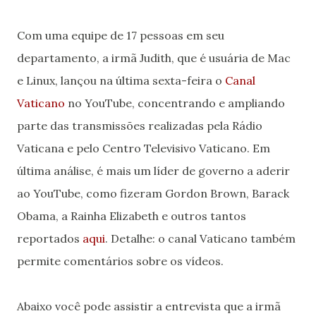
Com uma equipe de 17 pessoas em seu
departamento, a irmã Judith, que é usuária de Mac
e Linux, lançou na última sexta-feira o
Canal
Vaticano
no YouTube, concentrando e ampliando
parte das transmissões realizadas pela Rádio
Vaticana e pelo Centro Televisivo Vaticano. Em
última análise, é mais um líder de governo a aderir
ao YouTube, como fizeram Gordon Brown, Barack
Obama, a Rainha Elizabeth e outros tantos
reportados
aqui
. Detalhe: o canal Vaticano também
permite comentários sobre os vídeos.
Abaixo você pode assistir a entrevista que a irmã