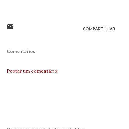
COMPARTILHAR
Comentários
Postar um comentário