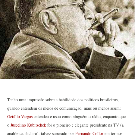
Tenho uma impressão sobre a habilidade dos políticos brasileiros,
quando entendem os meios de comunicação, mais ou menos assim:
Getúlio Vargas
entendeu e usou como ninguém o rádio, enquanto que
o
Juscelino Kubitschek
foi o pioneiro e elegante presidente na TV (a
analógica, é claro), talvez superado por
Fernando Collor
em termos