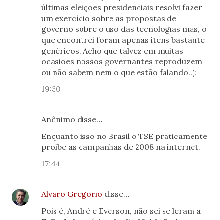
últimas eleições presidenciais resolvi fazer
um exercício sobre as propostas de
governo sobre o uso das tecnologias mas, o
que encontrei foram apenas itens bastante
genéricos. Acho que talvez em muitas
ocasiões nossos governantes reproduzem
ou não sabem nem o que estão falando..(:
19:30
Anônimo disse…
Enquanto isso no Brasil o TSE praticamente
proíbe as campanhas de 2008 na internet.
17:44
Alvaro Gregorio
disse…
Pois é, André e Everson, não sei se leram a