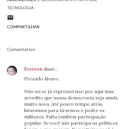
TECNOLOGIA
COMPARTILHAR
Comentários
Everson
disse…
Prezado Álvaro,
Não sei se já expressei isso por aqui mas,
acredito que nossa democracia seja ainda
muito nova. Até pouco tempo atrás
lutavamos para tirarmos o poder os
militares. Falta também participação
popular. Se você não participa os políticos