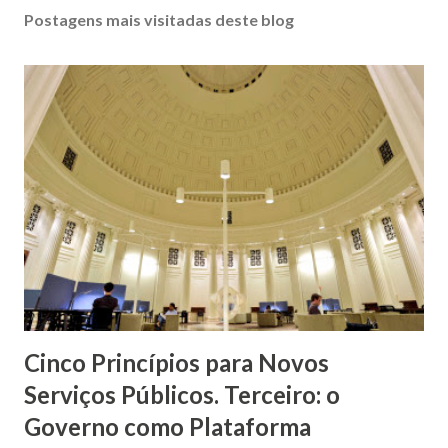
Postagens mais visitadas deste blog
Cinco Princípios para Novos
Serviços Públicos. Terceiro: o
Governo como Plataforma