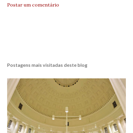
Postar um comentário
Postagens mais visitadas deste blog