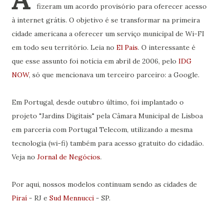
fizeram um acordo provisório para oferecer acesso
à internet grátis. O objetivo é se transformar na primeira
cidade americana a oferecer um serviço municipal de Wi-FI
em todo seu território. Leia no
El Pais
. O interessante é
que esse assunto foi notícia em abril de 2006, pelo
IDG
NOW
, só que mencionava um terceiro parceiro: a Google.
Em Portugal, desde outubro último, foi implantado o
projeto "Jardins Digitais" pela Câmara Municipal de Lisboa
em parceria com Portugal Telecom, utilizando a mesma
tecnologia (wi-fi) também para acesso gratuito do cidadão.
Veja no
Jornal de Negócios
.
Por aqui, nossos modelos continuam sendo as cidades de
Piraí
- RJ e
Sud Mennucci
- SP.