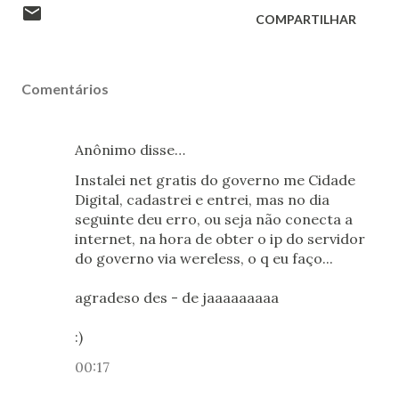
COMPARTILHAR
Comentários
Anônimo disse…
Instalei net gratis do governo me Cidade
Digital, cadastrei e entrei, mas no dia
seguinte deu erro, ou seja não conecta a
internet, na hora de obter o ip do servidor
do governo via wereless, o q eu faço...
agradeso des - de jaaaaaaaaa
:)
00:17