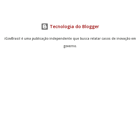
Tecnologia do Blogger
iGovBrasil é uma publicação independente que busca relatar casos de inovação em
governo.